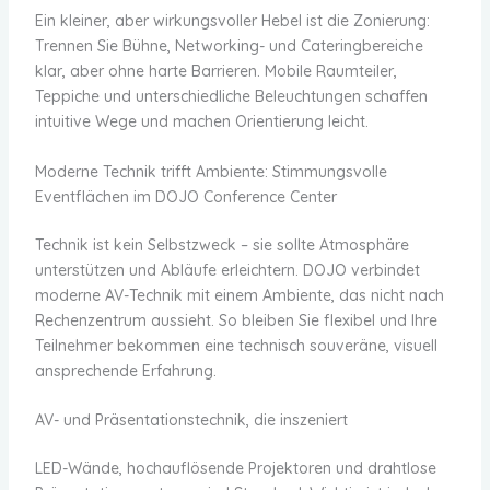
Ein kleiner, aber wirkungsvoller Hebel ist die Zonierung:
Trennen Sie Bühne, Networking- und Cateringbereiche
klar, aber ohne harte Barrieren. Mobile Raumteiler,
Teppiche und unterschiedliche Beleuchtungen schaffen
intuitive Wege und machen Orientierung leicht.
Moderne Technik trifft Ambiente: Stimmungsvolle
Eventflächen im DOJO Conference Center
Technik ist kein Selbstzweck – sie sollte Atmosphäre
unterstützen und Abläufe erleichtern. DOJO verbindet
moderne AV-Technik mit einem Ambiente, das nicht nach
Rechenzentrum aussieht. So bleiben Sie flexibel und Ihre
Teilnehmer bekommen eine technisch souveräne, visuell
ansprechende Erfahrung.
AV- und Präsentationstechnik, die inszeniert
LED-Wände, hochauflösende Projektoren und drahtlose