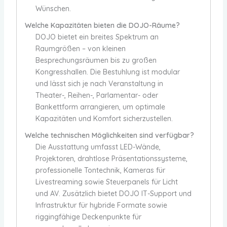
Wünschen.
Welche Kapazitäten bieten die DOJO-Räume?
DOJO bietet ein breites Spektrum an
Raumgrößen – von kleinen
Besprechungsräumen bis zu großen
Kongresshallen. Die Bestuhlung ist modular
und lässt sich je nach Veranstaltung in
Theater-, Reihen-, Parlamentar- oder
Bankettform arrangieren, um optimale
Kapazitäten und Komfort sicherzustellen.
Welche technischen Möglichkeiten sind verfügbar?
Die Ausstattung umfasst LED-Wände,
Projektoren, drahtlose Präsentationssysteme,
professionelle Tontechnik, Kameras für
Livestreaming sowie Steuerpanels für Licht
und AV. Zusätzlich bietet DOJO IT-Support und
Infrastruktur für hybride Formate sowie
riggingfähige Deckenpunkte für