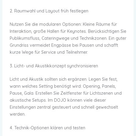
2. Raumwahl und Layout früh festlegen
Nutzen Sie die modularen Optionen: Kleine Räume für
Interaktion, große Hallen für Keynotes. Berücksichtigen Sie
Publikumsfluss, Cateringwege und Technikzonen. Ein guter
Grundriss vermeidet Engpässe bei Pausen und schafft
kurze Wege für Service und Teilnehmer.
3. Licht- und Akustikkonzept synchronisieren
Licht und Akustik sollten sich ergänzen. Legen Sie fest,
wann welches Setting benötigt wird: Opening, Panels,
Pause, Gala. Erstellen Sie Zeitfenster für Lichtszenen und
akustische Setups. Im DOJO können viele dieser
Einstellungen zentral gesteuert und schnell gewechselt
werden.
4. Technik-Optionen klären und testen