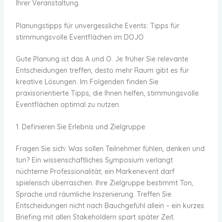
Ihrer Veranstaltung.
Planungstipps für unvergessliche Events: Tipps für
stimmungsvolle Eventflächen im DOJO
Gute Planung ist das A und O. Je früher Sie relevante
Entscheidungen treffen, desto mehr Raum gibt es für
kreative Lösungen. Im Folgenden finden Sie
praxisorientierte Tipps, die Ihnen helfen, stimmungsvolle
Eventflächen optimal zu nutzen.
1. Definieren Sie Erlebnis und Zielgruppe
Fragen Sie sich: Was sollen Teilnehmer fühlen, denken und
tun? Ein wissenschaftliches Symposium verlangt
nüchterne Professionalität; ein Markenevent darf
spielerisch überraschen. Ihre Zielgruppe bestimmt Ton,
Sprache und räumliche Inszenierung. Treffen Sie
Entscheidungen nicht nach Bauchgefühl allein – ein kurzes
Briefing mit allen Stakeholdern spart später Zeit.