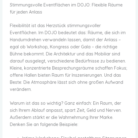
Stimmungsvolle Eventflächen im DOJO: Flexible Räume
für jeden Anlass
Flexibilität ist das Herzstück stimmungsvoller
Eventflächen. Im DOJO bedeutet das: Räume, die sich im
Handumdrehen verwandeln lassen, damit der Anlass –
egal ob Workshop, Kongress oder Gala – die richtige
Bühne bekommt. Die Architektur und das Mobiliar sind
darauf ausgelegt, verschiedene Bedürfnisse zu bedienen.
Kleine, konzentrierte Besprechungsräume schaffen Fokus;
offene Hallen bieten Raum für Inszenierungen. Und das
Beste: Die Atmosphäre lässt sich ohne großen Aufwand
verändern.
Warum ist das so wichtig? Ganz einfach: Ein Raum, der
sich Ihrem Ablauf anpasst, spart Zeit, Geld und Nerven.
Außerdem stärkt er die Wahrnehmung Ihrer Marke.
Denken Sie an folgende Beispiele: