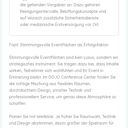
die geltenden Vorgaben an. Dazu gehören
Reinigungsintervalle, Belüftungskonzepte und
auf Wunsch zusätzliche Sicherheitsdienste
oder medizinische Erstversorgung vor Ort.
Fazit: Stimmungsvolle Eventflächen als Erfolgsfaktor
Stimmungsvolle Eventflächen sind kein Luxus, sondern ein
strategisches Instrument. Sie tragen dazu bei, dass Inhalte
wirken, Teilnehmer sich wohlfühlen und Ihr Event in
Erinnerung bleibt. Im DOJO Conference Center finden Sie
die richtige Mischung aus flexiblen Räumen,
durchdachtem Design, smarter Technik und
professionellem Service, um genau diese Atmosphäre zu
schaffen.
Planen Sie mit Weitblick: Je früher Sie Raumwahl, Technik
und Design abstimmen, desto größer der Spielraum für