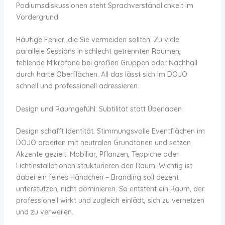
Podiumsdiskussionen steht Sprachverständlichkeit im
Vordergrund.
Häufige Fehler, die Sie vermeiden sollten: Zu viele
parallele Sessions in schlecht getrennten Räumen,
fehlende Mikrofone bei großen Gruppen oder Nachhall
durch harte Oberflächen. All das lässt sich im DOJO
schnell und professionell adressieren.
Design und Raumgefühl: Subtilität statt Überladen
Design schafft Identität. Stimmungsvolle Eventflächen im
DOJO arbeiten mit neutralen Grundtönen und setzen
Akzente gezielt: Mobiliar, Pflanzen, Teppiche oder
Lichtinstallationen strukturieren den Raum. Wichtig ist
dabei ein feines Händchen – Branding soll dezent
unterstützen, nicht dominieren. So entsteht ein Raum, der
professionell wirkt und zugleich einlädt, sich zu vernetzen
und zu verweilen.