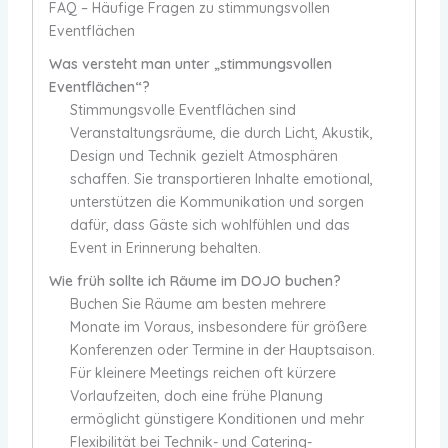
FAQ – Häufige Fragen zu stimmungsvollen
Eventflächen
Was versteht man unter „stimmungsvollen
Eventflächen“?
Stimmungsvolle Eventflächen sind
Veranstaltungsräume, die durch Licht, Akustik,
Design und Technik gezielt Atmosphären
schaffen. Sie transportieren Inhalte emotional,
unterstützen die Kommunikation und sorgen
dafür, dass Gäste sich wohlfühlen und das
Event in Erinnerung behalten.
Wie früh sollte ich Räume im DOJO buchen?
Buchen Sie Räume am besten mehrere
Monate im Voraus, insbesondere für größere
Konferenzen oder Termine in der Hauptsaison.
Für kleinere Meetings reichen oft kürzere
Vorlaufzeiten, doch eine frühe Planung
ermöglicht günstigere Konditionen und mehr
Flexibilität bei Technik- und Catering-