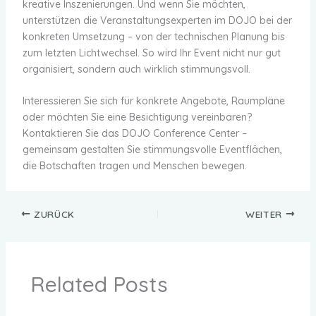
kreative Inszenierungen. Und wenn Sie möchten,
unterstützen die Veranstaltungsexperten im DOJO bei der
konkreten Umsetzung – von der technischen Planung bis
zum letzten Lichtwechsel. So wird Ihr Event nicht nur gut
organisiert, sondern auch wirklich stimmungsvoll.
Interessieren Sie sich für konkrete Angebote, Raumpläne
oder möchten Sie eine Besichtigung vereinbaren?
Kontaktieren Sie das DOJO Conference Center –
gemeinsam gestalten Sie stimmungsvolle Eventflächen,
die Botschaften tragen und Menschen bewegen.
ZURÜCK
WEITER
Related Posts