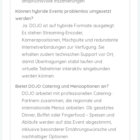
anspruchsvolle Inszenierungen.
Können hybride Events problemlos umgesetzt
werden?
Ja. DOJO ist auf hybride Formate ausgelegt:
Es stehen Streaming-Encoder,
Kamerapositionen, Mischpulte und redundante
Internetverbindungen zur Verfügung. Sie
erhalten zudem technischen Support vor Ort,
damit Übertragungen stabil laufen und
virtuelle Teilnehmer interaktiv eingebunden
werden können.
Bietet DOJO Catering und Menüoptionen an?
DOJO arbeitet mit professionellen Catering-
Partnern zusammen, die regionale und
internationale Menüs anbieten. Ob gesetztes
Dinner, Buffet oder Fingerfood – Speisen und
Abläufe werden auf das Event abgestimmt,
inklusive besonderer Ernährungswünsche und
nachhaltiger Optionen.