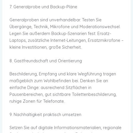
7. Generalprobe und Backup-Pläne
Generalproben sind unverhandelbar. Testen Sie
Übergänge, Technik, Mikrofone und Moderationswechsel.
Legen Sie außerdem Backup-Szenarien fest: Ersatz-
Laptops, zusätzliche Internet-Leitungen, Ersatzmikrofone –
kleine Investitionen, große Sicherheit.
8. Gastfreundschaft und Orientierung
Beschilderung, Empfang und klare Wegführung tragen
maßgeblich zum Wohlbefinden bei. Denken Sie an
einfache Dinge: ausreichend Sitzflächen in
Pausenbereichen, gut sichtbare Toilettenbeschilderung,
ruhige Zonen für Telefonate.
9. Nachhaltigkeit praktisch umsetzen
Setzen Sie auf digitale Informationsmaterialien, regionale