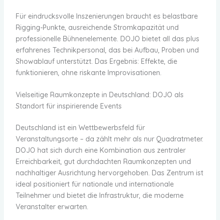
Für eindrucksvolle Inszenierungen braucht es belastbare
Rigging-Punkte, ausreichende Stromkapazität und
professionelle Bühnenelemente. DOJO bietet all das plus
erfahrenes Technikpersonal, das bei Aufbau, Proben und
Showablauf unterstützt. Das Ergebnis: Effekte, die
funktionieren, ohne riskante Improvisationen.
Vielseitige Raumkonzepte in Deutschland: DOJO als
Standort für inspirierende Events
Deutschland ist ein Wettbewerbsfeld für
Veranstaltungsorte – da zählt mehr als nur Quadratmeter.
DOJO hat sich durch eine Kombination aus zentraler
Erreichbarkeit, gut durchdachten Raumkonzepten und
nachhaltiger Ausrichtung hervorgehoben. Das Zentrum ist
ideal positioniert für nationale und internationale
Teilnehmer und bietet die Infrastruktur, die moderne
Veranstalter erwarten.