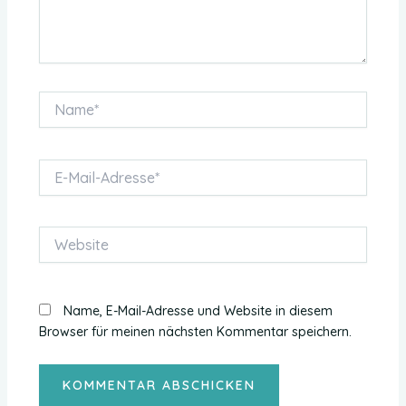
Name*
E-
Mail-
Adresse*
Website
Name, E-Mail-Adresse und Website in diesem
Browser für meinen nächsten Kommentar speichern.