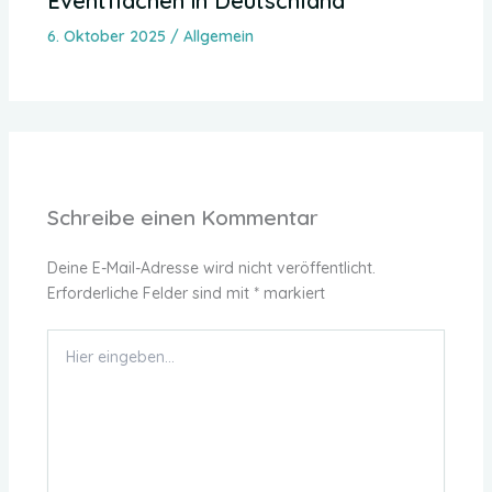
Eventflächen in Deutschland
6. Oktober 2025
/
Allgemein
Schreibe einen Kommentar
Deine E-Mail-Adresse wird nicht veröffentlicht.
Erforderliche Felder sind mit
*
markiert
Hier
eingeben…