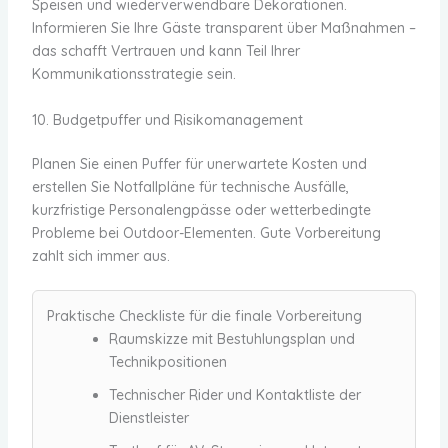
Speisen und wiederverwendbare Dekorationen.
Informieren Sie Ihre Gäste transparent über Maßnahmen –
das schafft Vertrauen und kann Teil Ihrer
Kommunikationsstrategie sein.
10. Budgetpuffer und Risikomanagement
Planen Sie einen Puffer für unerwartete Kosten und
erstellen Sie Notfallpläne für technische Ausfälle,
kurzfristige Personalengpässe oder wetterbedingte
Probleme bei Outdoor-Elementen. Gute Vorbereitung
zahlt sich immer aus.
Praktische Checkliste für die finale Vorbereitung
Raumskizze mit Bestuhlungsplan und
Technikpositionen
Technischer Rider und Kontaktliste der
Dienstleister