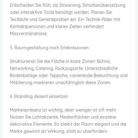
Entscheiden Sie früh, ob Streaming, Simultanübersetzung
oder interaktive Tools benötigt werden. Planen Sie
Testläufe und Generalproben ein. Ein Technik-Rider mit
Kontaktpersonen und klaren Zeiten verhindert
Missverständnisse.
5. Raumgestaltung nach Erlebniszonen
Strukturieren Sie die Fläche in klare Zonen: Bühne,
Networking, Catering, Rückzugsorte. Unterschiedliche
Bodenbeläge oder Teppiche, variierende Beleuchtung und
Möblierung markieren unaufdringlich diese Zonen.
6. Branding dezent einsetzen
Markenpräsenz ist wichtig, aber weniger ist oft mehr.
Nutzen Sie Lichtakzente, Medienflächen und einzelne
dekorative Elemente. So bleibt der Raum elegant und die
Marke gewinnt an Wirkung, statt zu überfordern.