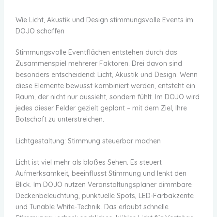
Wie Licht, Akustik und Design stimmungsvolle Events im
DOJO schaffen
Stimmungsvolle Eventflächen entstehen durch das
Zusammenspiel mehrerer Faktoren. Drei davon sind
besonders entscheidend: Licht, Akustik und Design. Wenn
diese Elemente bewusst kombiniert werden, entsteht ein
Raum, der nicht nur aussieht, sondern fühlt. Im DOJO wird
jedes dieser Felder gezielt geplant – mit dem Ziel, Ihre
Botschaft zu unterstreichen.
Lichtgestaltung: Stimmung steuerbar machen
Licht ist viel mehr als bloßes Sehen. Es steuert
Aufmerksamkeit, beeinflusst Stimmung und lenkt den
Blick. Im DOJO nutzen Veranstaltungsplaner dimmbare
Deckenbeleuchtung, punktuelle Spots, LED-Farbakzente
und Tunable White-Technik. Das erlaubt schnelle