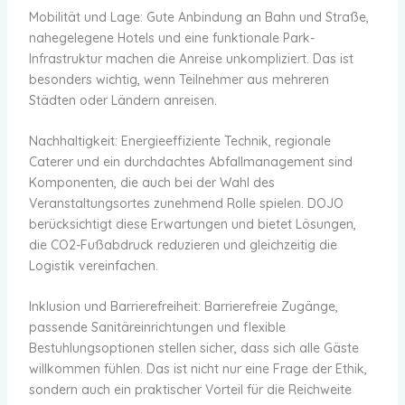
Mobilität und Lage: Gute Anbindung an Bahn und Straße,
nahegelegene Hotels und eine funktionale Park-
Infrastruktur machen die Anreise unkompliziert. Das ist
besonders wichtig, wenn Teilnehmer aus mehreren
Städten oder Ländern anreisen.
Nachhaltigkeit: Energieeffiziente Technik, regionale
Caterer und ein durchdachtes Abfallmanagement sind
Komponenten, die auch bei der Wahl des
Veranstaltungsortes zunehmend Rolle spielen. DOJO
berücksichtigt diese Erwartungen und bietet Lösungen,
die CO2-Fußabdruck reduzieren und gleichzeitig die
Logistik vereinfachen.
Inklusion und Barrierefreiheit: Barrierefreie Zugänge,
passende Sanitäreinrichtungen und flexible
Bestuhlungsoptionen stellen sicher, dass sich alle Gäste
willkommen fühlen. Das ist nicht nur eine Frage der Ethik,
sondern auch ein praktischer Vorteil für die Reichweite