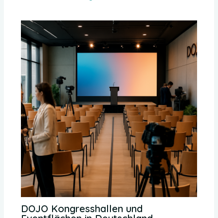
DOJO Kongresshallen und