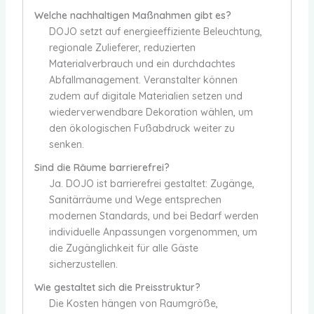
Welche nachhaltigen Maßnahmen gibt es?
DOJO setzt auf energieeffiziente Beleuchtung,
regionale Zulieferer, reduzierten
Materialverbrauch und ein durchdachtes
Abfallmanagement. Veranstalter können
zudem auf digitale Materialien setzen und
wiederverwendbare Dekoration wählen, um
den ökologischen Fußabdruck weiter zu
senken.
Sind die Räume barrierefrei?
Ja. DOJO ist barrierefrei gestaltet: Zugänge,
Sanitärräume und Wege entsprechen
modernen Standards, und bei Bedarf werden
individuelle Anpassungen vorgenommen, um
die Zugänglichkeit für alle Gäste
sicherzustellen.
Wie gestaltet sich die Preisstruktur?
Die Kosten hängen von Raumgröße,