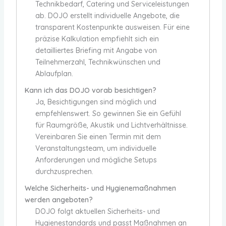
Technikbedarf, Catering und Serviceleistungen
ab. DOJO erstellt individuelle Angebote, die
transparent Kostenpunkte ausweisen. Für eine
präzise Kalkulation empfiehlt sich ein
detailliertes Briefing mit Angabe von
Teilnehmerzahl, Technikwünschen und
Ablaufplan.
Kann ich das DOJO vorab besichtigen?
Ja, Besichtigungen sind möglich und
empfehlenswert. So gewinnen Sie ein Gefühl
für Raumgröße, Akustik und Lichtverhältnisse.
Vereinbaren Sie einen Termin mit dem
Veranstaltungsteam, um individuelle
Anforderungen und mögliche Setups
durchzusprechen.
Welche Sicherheits- und Hygienemaßnahmen
werden angeboten?
DOJO folgt aktuellen Sicherheits- und
Hygienestandards und passt Maßnahmen an