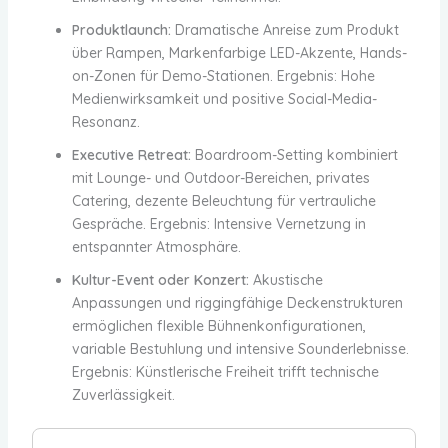
Produktlaunch:
Dramatische Anreise zum Produkt
über Rampen, Markenfarbige LED-Akzente, Hands-
on-Zonen für Demo-Stationen. Ergebnis: Hohe
Medienwirksamkeit und positive Social-Media-
Resonanz.
Executive Retreat:
Boardroom-Setting kombiniert
mit Lounge- und Outdoor-Bereichen, privates
Catering, dezente Beleuchtung für vertrauliche
Gespräche. Ergebnis: Intensive Vernetzung in
entspannter Atmosphäre.
Kultur-Event oder Konzert:
Akustische
Anpassungen und riggingfähige Deckenstrukturen
ermöglichen flexible Bühnenkonfigurationen,
variable Bestuhlung und intensive Sounderlebnisse.
Ergebnis: Künstlerische Freiheit trifft technische
Zuverlässigkeit.