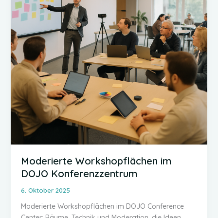
Moderierte Workshopflächen im
DOJO Konferenzzentrum
6. Oktober 2025
Moderierte Workshopflächen im DOJO Conference
Center: Räume, Technik und Moderation, die Ideen