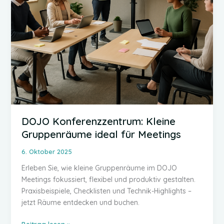
DOJO Konferenzzentrum: Kleine
Gruppenräume ideal für Meetings
6. Oktober 2025
Erleben Sie, wie kleine Gruppenräume im DOJO
Meetings fokussiert, flexibel und produktiv gestalten.
Praxisbeispiele, Checklisten und Technik-Highlights –
jetzt Räume entdecken und buchen.
DOJO