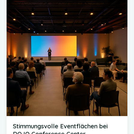
verfügbar
Stimmungsvolle Eventflächen bei
DOJO Conference Center