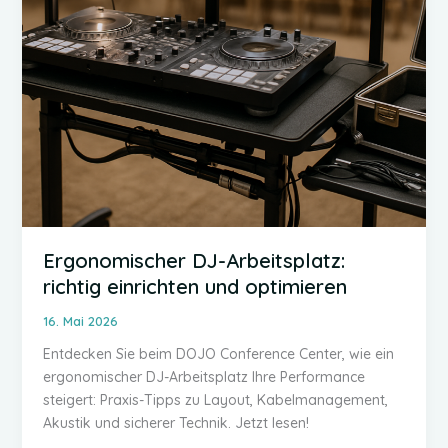
Ergonomischer DJ-Arbeitsplatz:
richtig einrichten und optimieren
16. Mai 2026
Entdecken Sie beim DOJO Conference Center, wie ein
ergonomischer DJ-Arbeitsplatz Ihre Performance
steigert: Praxis-Tipps zu Layout, Kabelmanagement,
Akustik und sicherer Technik. Jetzt lesen!