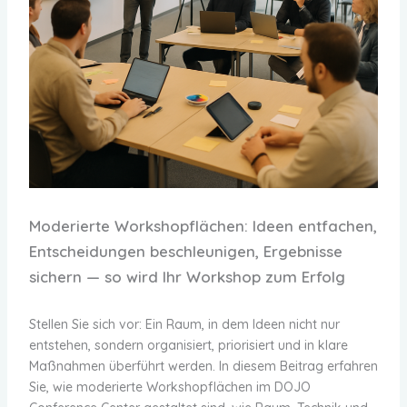
Moderierte Workshopflächen: Ideen entfachen,
Entscheidungen beschleunigen, Ergebnisse
sichern — so wird Ihr Workshop zum Erfolg
Stellen Sie sich vor: Ein Raum, in dem Ideen nicht nur
entstehen, sondern organisiert, priorisiert und in klare
Maßnahmen überführt werden. In diesem Beitrag erfahren
Sie, wie moderierte Workshopflächen im DOJO