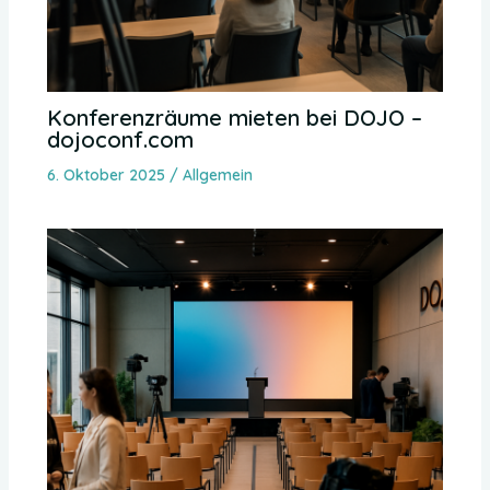
Konferenzräume mieten bei DOJO –
dojoconf.com
6. Oktober 2025
/
Allgemein