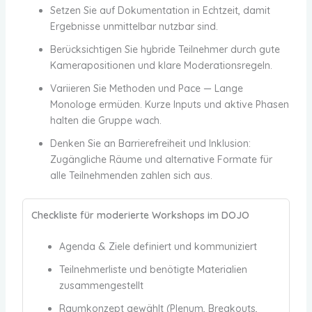
Setzen Sie auf Dokumentation in Echtzeit, damit
Ergebnisse unmittelbar nutzbar sind.
Berücksichtigen Sie hybride Teilnehmer durch gute
Kamerapositionen und klare Moderationsregeln.
Variieren Sie Methoden und Pace — Lange
Monologe ermüden. Kurze Inputs und aktive Phasen
halten die Gruppe wach.
Denken Sie an Barrierefreiheit und Inklusion:
Zugängliche Räume und alternative Formate für
alle Teilnehmenden zahlen sich aus.
Checkliste für moderierte Workshops im DOJO
Agenda & Ziele definiert und kommuniziert
Teilnehmerliste und benötigte Materialien
zusammengestellt
Raumkonzept gewählt (Plenum, Breakouts,