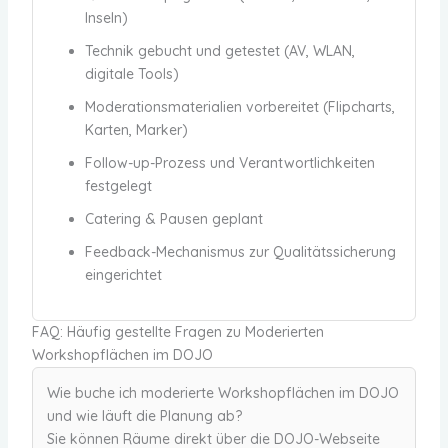
Inseln)
Technik gebucht und getestet (AV, WLAN,
digitale Tools)
Moderationsmaterialien vorbereitet (Flipcharts,
Karten, Marker)
Follow-up-Prozess und Verantwortlichkeiten
festgelegt
Catering & Pausen geplant
Feedback-Mechanismus zur Qualitätssicherung
eingerichtet
FAQ: Häufig gestellte Fragen zu Moderierten
Workshopflächen im DOJO
Wie buche ich moderierte Workshopflächen im DOJO
und wie läuft die Planung ab?
Sie können Räume direkt über die DOJO-Webseite