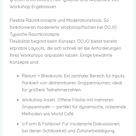
Workshop-Ergebnissen.
Flexible Raumkonzepte und Moderationstools: So
funktionieren moderierte Workshopflächen bei DOJO
Typische Raumkonzepte
Flexibilität beginnt beim Konzept. DOJO bietet bereits
erprobte Layouts, die sich schnell an die Anforderungen
Ihres Workshops anpassen lassen. Einige bewährte
Konzepte sind:
Plenum + Breakouts: Ein zentraler Bereich für Inputs,
flankiert von abtrennbaren Gruppenräumen, ideal
für größere Teilnehmerzahlen.
Workshop-Inseln: Offene Fläche mit mehreren
Gruppeninseln — perfekt für dynamische, rotierende
Methoden wie World Café.
U-Form & Fishbowl: Für moderierte Diskussionen,
bei denen Sichtbarkeit und Zuhörerbeteiligung