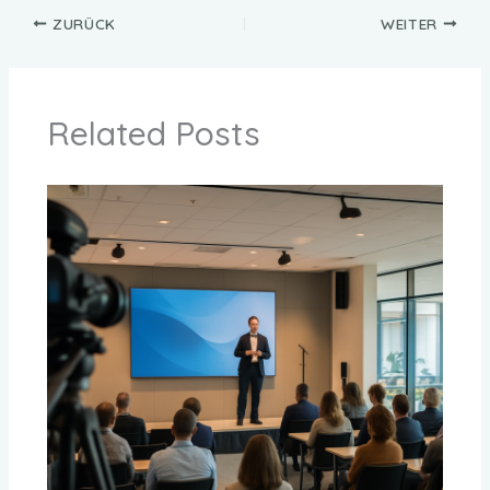
ZURÜCK
WEITER
Related Posts