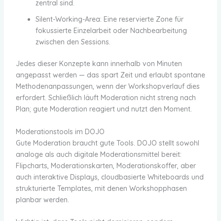
zentral sind.
Silent-Working-Area: Eine reservierte Zone für
fokussierte Einzelarbeit oder Nachbearbeitung
zwischen den Sessions.
Jedes dieser Konzepte kann innerhalb von Minuten
angepasst werden — das spart Zeit und erlaubt spontane
Methodenanpassungen, wenn der Workshopverlauf dies
erfordert. Schließlich läuft Moderation nicht streng nach
Plan; gute Moderation reagiert und nutzt den Moment.
Moderationstools im DOJO
Gute Moderation braucht gute Tools. DOJO stellt sowohl
analoge als auch digitale Moderationsmittel bereit:
Flipcharts, Moderationskarten, Moderationskoffer, aber
auch interaktive Displays, cloudbasierte Whiteboards und
strukturierte Templates, mit denen Workshopphasen
planbar werden.