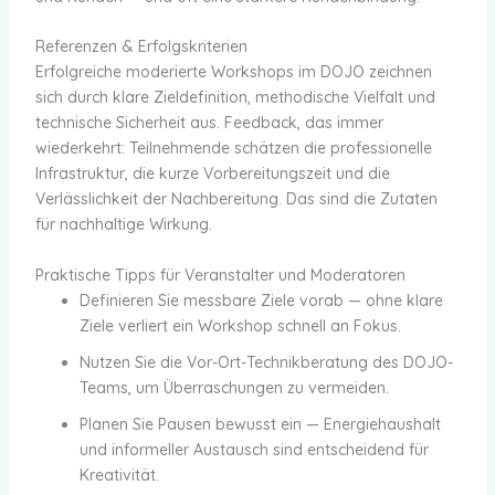
Referenzen & Erfolgskriterien
Erfolgreiche moderierte Workshops im DOJO zeichnen
sich durch klare Zieldefinition, methodische Vielfalt und
technische Sicherheit aus. Feedback, das immer
wiederkehrt: Teilnehmende schätzen die professionelle
Infrastruktur, die kurze Vorbereitungszeit und die
Verlässlichkeit der Nachbereitung. Das sind die Zutaten
für nachhaltige Wirkung.
Praktische Tipps für Veranstalter und Moderatoren
Definieren Sie messbare Ziele vorab — ohne klare
Ziele verliert ein Workshop schnell an Fokus.
Nutzen Sie die Vor-Ort-Technikberatung des DOJO-
Teams, um Überraschungen zu vermeiden.
Planen Sie Pausen bewusst ein — Energiehaushalt
und informeller Austausch sind entscheidend für
Kreativität.