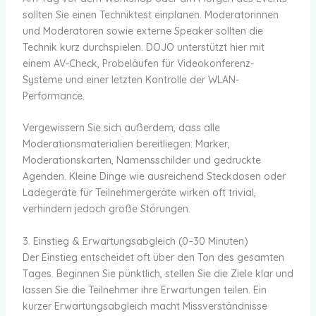
sollten Sie einen Techniktest einplanen. Moderatorinnen
und Moderatoren sowie externe Speaker sollten die
Technik kurz durchspielen. DOJO unterstützt hier mit
einem AV-Check, Probeläufen für Videokonferenz-
Systeme und einer letzten Kontrolle der WLAN-
Performance.
Vergewissern Sie sich außerdem, dass alle
Moderationsmaterialien bereitliegen: Marker,
Moderationskarten, Namensschilder und gedruckte
Agenden. Kleine Dinge wie ausreichend Steckdosen oder
Ladegeräte für Teilnehmergeräte wirken oft trivial,
verhindern jedoch große Störungen.
3. Einstieg & Erwartungsabgleich (0–30 Minuten)
Der Einstieg entscheidet oft über den Ton des gesamten
Tages. Beginnen Sie pünktlich, stellen Sie die Ziele klar und
lassen Sie die Teilnehmer ihre Erwartungen teilen. Ein
kurzer Erwartungsabgleich macht Missverständnisse