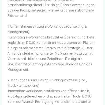
branchenübergreifend. Hier einige Beispielanwendungen
aus der Praxis, die zeigen, wie vielfältig einsetzbar diese
Flächen sind.
1. Unternehmensstrategie-Workshops (Consulting &
Management)
Für Strategie-Workshops braucht es Übersicht und Tiefe
zugleich. Im DOJO kombinieren Moderatoren ein Plenum
für Inputs mit mehreren Breakouts für Strategie-Cluster.
Am Ende steht ein priorisierter Maßnahmenkatalog mit
Verantwortlichkeiten und Zeitplänen. Die digitale
Dokumentation ermöglicht sofortige Übergabe an das
Management.
2. Innovations- und Design-Thinking-Prozesse (F&E,
Produktentwicklung)
Innovationsworkshops profitieren von offenen Inseln,
Prototyping-Bereichen und spezialisierten Tools. DOJO
kann auf Wunsch Prototyping-Materialien bereitstellen