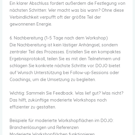
Ein klarer Abschluss fordert außerdem die Festlegung von
nächsten Schritten: Wer macht was bis wann? Ohne diese
Verbindlichkeit verpufft oft der größte Teil der
gewonnenen Energie.
6. Nachbereitung (1–5 Tage nach dem Workshop)
Die Nachbereitung ist kein lästiger Anhängsel, sondern
zentraler Teil des Prozesses. Erstellen Sie ein kompaktes
Ergebnisprotokoll, teilen Sie es mit den Teilnehmern und
schlagen Sie konkrete nächste Schritte vor. DOJO bietet
auf Wunsch Unterstützung bei Follow-up-Sessions oder
Coachings, um die Umsetzung zu begleiten.
Wichtig: Sammeln Sie Feedback. Was lief gut? Was nicht?
Das hilft, zukünftige moderierte Workshops noch
effizienter zu gestalten.
Beispiele für moderierte Workshopflächen im DOJO:
Branchenlösungen und Referenzen
Moderierte Workshopflächen funktionieren