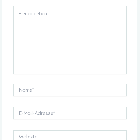
Hier
eingeben…
Name*
E-
Mail-
Adresse*
Website