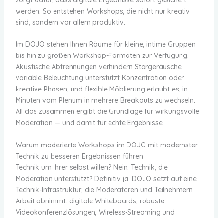
werden. So entstehen Workshops, die nicht nur kreativ
sind, sondern vor allem produktiv.
Im DOJO stehen Ihnen Räume für kleine, intime Gruppen
bis hin zu großen Workshop-Formaten zur Verfügung.
Akustische Abtrennungen verhindern Störgeräusche,
variable Beleuchtung unterstützt Konzentration oder
kreative Phasen, und flexible Möblierung erlaubt es, in
Minuten vom Plenum in mehrere Breakouts zu wechseln.
All das zusammen ergibt die Grundlage für wirkungsvolle
Moderation — und damit für echte Ergebnisse.
Warum moderierte Workshops im DOJO mit modernster
Technik zu besseren Ergebnissen führen
Technik um ihrer selbst willen? Nein. Technik, die
Moderation unterstützt? Definitiv ja. DOJO setzt auf eine
Technik-Infrastruktur, die Moderatoren und Teilnehmern
Arbeit abnimmt: digitale Whiteboards, robuste
Videokonferenzlösungen, Wireless-Streaming und