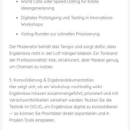
World Café oder Speed-Dating für breite
Ideengenerierung
Digitales Prototyping und Testing in Innovations-
Workshops
Voting-Runden zur schnellen Priorisierung
Der Moderator behält das Tempo und sorgt dafür, dass
Ergebnisse nicht in der Luft hängen bleiben. Ein Tonband
der Professionalität: klar, strukturiert, aber flexibel genug,
um Chancen zu nutzen.
5. Konsolidierung & Ergebnisdokumentation
Hier zeigt sich, ob ein Workshop nachhaltig wirkt:
Ergebnisse müssen zusammengeführt, priorisiert und mit
Verantwortlichkeiten versehen werden. Nutzen Sie die
Technik im DOJO, um Ergebnisse digital zu konsolidieren
— so können Sie Prioritäten direkt exportieren und in
Projekt-Tools einspielen.