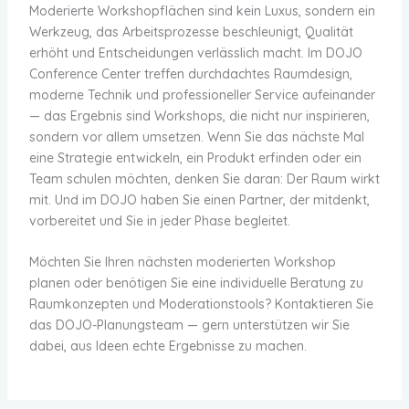
Moderierte Workshopflächen sind kein Luxus, sondern ein
Werkzeug, das Arbeitsprozesse beschleunigt, Qualität
erhöht und Entscheidungen verlässlich macht. Im DOJO
Conference Center treffen durchdachtes Raumdesign,
moderne Technik und professioneller Service aufeinander
— das Ergebnis sind Workshops, die nicht nur inspirieren,
sondern vor allem umsetzen. Wenn Sie das nächste Mal
eine Strategie entwickeln, ein Produkt erfinden oder ein
Team schulen möchten, denken Sie daran: Der Raum wirkt
mit. Und im DOJO haben Sie einen Partner, der mitdenkt,
vorbereitet und Sie in jeder Phase begleitet.
Möchten Sie Ihren nächsten moderierten Workshop
planen oder benötigen Sie eine individuelle Beratung zu
Raumkonzepten und Moderationstools? Kontaktieren Sie
das DOJO-Planungsteam — gern unterstützen wir Sie
dabei, aus Ideen echte Ergebnisse zu machen.