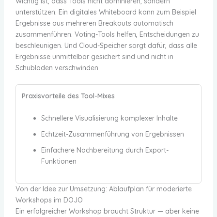
Wichtig ist, dass Tools nicht dominieren, sondern
unterstützen. Ein digitales Whiteboard kann zum Beispiel
Ergebnisse aus mehreren Breakouts automatisch
zusammenführen. Voting-Tools helfen, Entscheidungen zu
beschleunigen. Und Cloud-Speicher sorgt dafür, dass alle
Ergebnisse unmittelbar gesichert sind und nicht in
Schubladen verschwinden.
Praxisvorteile des Tool-Mixes
Schnellere Visualisierung komplexer Inhalte
Echtzeit-Zusammenführung von Ergebnissen
Einfachere Nachbereitung durch Export-
Funktionen
Von der Idee zur Umsetzung: Ablaufplan für moderierte
Workshops im DOJO
Ein erfolgreicher Workshop braucht Struktur — aber keine