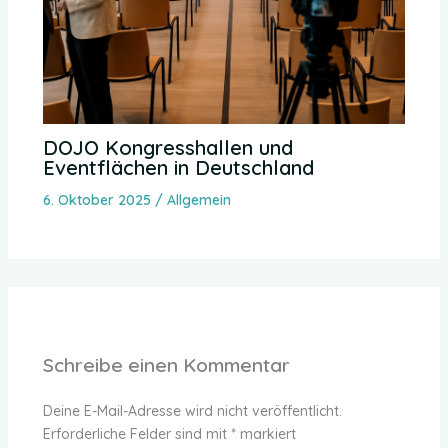
DOJO Kongresshallen und
Eventflächen in Deutschland
6. Oktober 2025
/
Allgemein
Schreibe einen Kommentar
Deine E-Mail-Adresse wird nicht veröffentlicht.
Erforderliche Felder sind mit
*
markiert