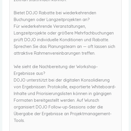
Bietet DOJO Rabatte bei wiederkehrenden
Buchungen oder Langzeitprojekten an?
Für wiederkehrende Veranstaltungen,
Langzeitprojekte oder größere Mehrfachbuchungen
prüft DOJO individuelle Konditionen und Rabatte.
Sprechen Sie das Planungsteam an — oft lassen sich
attraktive Rahmenvereinbarungen treffen.
Wie sieht die Nachbereitung der Workshop-
Ergebnisse aus?
DOJO unterstützt bei der digitalen Konsolidierung
von Ergebnissen: Protokolle, exportierte Whiteboard-
Inhalte und Priorisierungslisten können in gängigen
Formaten bereitgestellt werden. Auf Wunsch
organisiert DOJO Follow-up-Sessions oder die
Übergabe der Ergebnisse an Projektmanagement-
Tools.