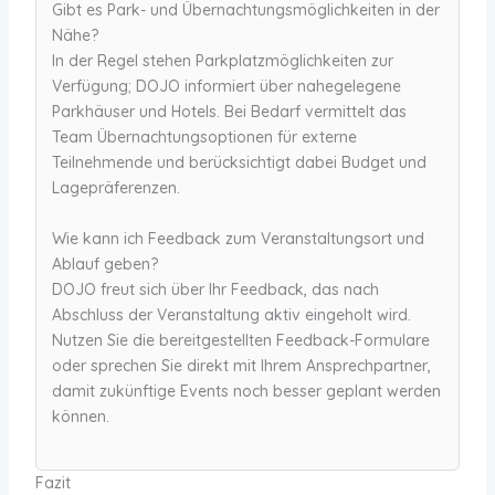
Gibt es Park- und Übernachtungsmöglichkeiten in der
Nähe?
In der Regel stehen Parkplatzmöglichkeiten zur
Verfügung; DOJO informiert über nahegelegene
Parkhäuser und Hotels. Bei Bedarf vermittelt das
Team Übernachtungsoptionen für externe
Teilnehmende und berücksichtigt dabei Budget und
Lagepräferenzen.
Wie kann ich Feedback zum Veranstaltungsort und
Ablauf geben?
DOJO freut sich über Ihr Feedback, das nach
Abschluss der Veranstaltung aktiv eingeholt wird.
Nutzen Sie die bereitgestellten Feedback-Formulare
oder sprechen Sie direkt mit Ihrem Ansprechpartner,
damit zukünftige Events noch besser geplant werden
können.
Fazit