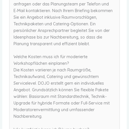
anfragen oder das Planungsteam per Telefon und
E‑Mail kontaktieren. Nach Ihrem Briefing bekommen
Sie ein Angebot inklusive Raumvorschlägen,
Technikpaketen und Catering-Optionen. Ein
persönlicher Ansprechpartner begleitet Sie von der
Ideenphase bis zur Nachbereitung, so dass die
Planung transparent und effizient bleibt.
Welche Kosten muss ich für moderierte
Workshopflächen einplanen?
Die Kosten variieren je nach Raumgröße,
Technikaufwand, Catering und gewünschtem
Servicelevel. DOJO erstellt gern ein individuelles
Angebot. Grundsätzlich können Sie flexible Pakete
wählen: Basisraum mit Standardtechnik, Technik-
Upgrade für hybride Formate oder Full-Service mit
Moderatorenvermittlung und umfassender
Nachbereitung.