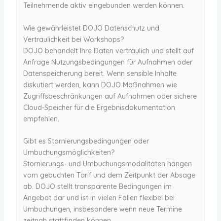
Teilnehmende aktiv eingebunden werden können.
Wie gewährleistet DOJO Datenschutz und
Vertraulichkeit bei Workshops?
DOJO behandelt Ihre Daten vertraulich und stellt auf
Anfrage Nutzungsbedingungen für Aufnahmen oder
Datenspeicherung bereit. Wenn sensible Inhalte
diskutiert werden, kann DOJO Maßnahmen wie
Zugriffsbeschränkungen auf Aufnahmen oder sichere
Cloud-Speicher für die Ergebnisdokumentation
empfehlen.
Gibt es Stornierungsbedingungen oder
Umbuchungsmöglichkeiten?
Stornierungs- und Umbuchungsmodalitäten hängen
vom gebuchten Tarif und dem Zeitpunkt der Absage
ab. DOJO stellt transparente Bedingungen im
Angebot dar und ist in vielen Fällen flexibel bei
Umbuchungen, insbesondere wenn neue Termine
zeitnah stattfinden können.