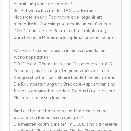
Vermittlung von Facilitatoren?
Ja. Auf Wunsch vermittelt DOJO erfahrene
Moderatoren und Facilitators oder organisiert
methodische Coachings. Alternativ unterstützt das
DOJO-Team bei der Raum- und Technikplanung,
damit externe Moderatoren optimal arbeiten können.
Wie viele Personen passen in die verschiedenen
Workshopflächen?
DOJO bietet Räume für kleine Gruppen (ab ca. 6–12
Personen) bis hin zu großzügigen Workshop- und
Kongressflächen für mehrere Hundert Teilnehmende.
Die Raumbestuhlung und Breakout-Kapazitäten sind
flexibel kombinierbar, sodass Sie das Layout an Ihre
Methode anpassen können.
Sind die Räume barrierefrei und für Menschen mit
besonderen Bedürfnissen geeignet?
Die meisten Räumlichkeiten im DOJO sind barrierefrei