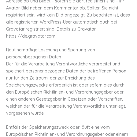
Adresse ab und bildet – sofern Sie dort registriert sind – Ihr
Avatar-Bild neben dem Kommentar ab. Sollten Sie nicht
registriert sein, wird kein Bild angezeigt. Zu beachten ist, dass
alle registrierten WordPress-User automatisch auch bei
Gravatar registriert sind. Details zu Gravatar:
https://de.gravatar.com
Routinemäßige Löschung und Sperrung von
personenbezogenen Daten
Der für die Verarbeitung Verantwortliche verarbeitet und
speichert personenbezogene Daten der betroffenen Person
nur für den Zeitraum, der zur Erreichung des
Speicherungszwecks erforderlich ist oder sofern dies durch
den Europäischen Richtlinien- und Verordnungsgeber oder
einen anderen Gesetzgeber in Gesetzen oder Vorschriften,
welchen der für die Verarbeitung Verantwortliche unterliegt,
vorgesehen wurde.
Entfällt der Speicherungszweck oder läuft eine vom
Europäischen Richtlinien- und Verordnungsgeber oder einem