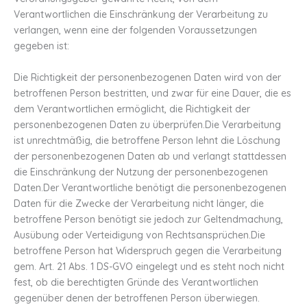
Verantwortlichen die Einschränkung der Verarbeitung zu
verlangen, wenn eine der folgenden Voraussetzungen
gegeben ist:
Die Richtigkeit der personenbezogenen Daten wird von der
betroffenen Person bestritten, und zwar für eine Dauer, die es
dem Verantwortlichen ermöglicht, die Richtigkeit der
personenbezogenen Daten zu überprüfen.Die Verarbeitung
ist unrechtmäßig, die betroffene Person lehnt die Löschung
der personenbezogenen Daten ab und verlangt stattdessen
die Einschränkung der Nutzung der personenbezogenen
Daten.Der Verantwortliche benötigt die personenbezogenen
Daten für die Zwecke der Verarbeitung nicht länger, die
betroffene Person benötigt sie jedoch zur Geltendmachung,
Ausübung oder Verteidigung von Rechtsansprüchen.Die
betroffene Person hat Widerspruch gegen die Verarbeitung
gem. Art. 21 Abs. 1 DS-GVO eingelegt und es steht noch nicht
fest, ob die berechtigten Gründe des Verantwortlichen
gegenüber denen der betroffenen Person überwiegen.