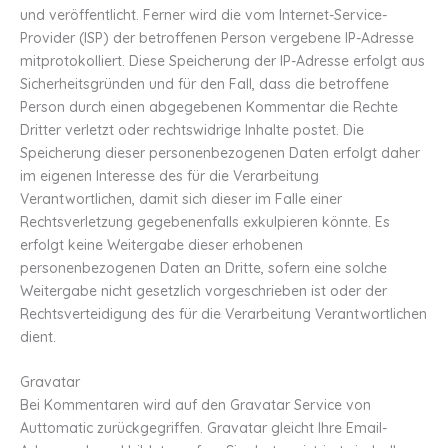
und veröffentlicht. Ferner wird die vom Internet-Service-
Provider (ISP) der betroffenen Person vergebene IP-Adresse
mitprotokolliert. Diese Speicherung der IP-Adresse erfolgt aus
Sicherheitsgründen und für den Fall, dass die betroffene
Person durch einen abgegebenen Kommentar die Rechte
Dritter verletzt oder rechtswidrige Inhalte postet. Die
Speicherung dieser personenbezogenen Daten erfolgt daher
im eigenen Interesse des für die Verarbeitung
Verantwortlichen, damit sich dieser im Falle einer
Rechtsverletzung gegebenenfalls exkulpieren könnte. Es
erfolgt keine Weitergabe dieser erhobenen
personenbezogenen Daten an Dritte, sofern eine solche
Weitergabe nicht gesetzlich vorgeschrieben ist oder der
Rechtsverteidigung des für die Verarbeitung Verantwortlichen
dient.
Gravatar
Bei Kommentaren wird auf den Gravatar Service von
Auttomatic zurückgegriffen. Gravatar gleicht Ihre Email-