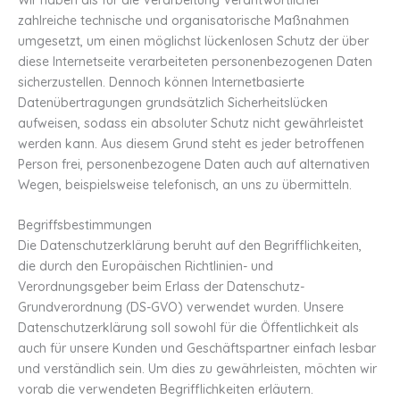
zahlreiche technische und organisatorische Maßnahmen
umgesetzt, um einen möglichst lückenlosen Schutz der über
diese Internetseite verarbeiteten personenbezogenen Daten
sicherzustellen. Dennoch können Internetbasierte
Datenübertragungen grundsätzlich Sicherheitslücken
aufweisen, sodass ein absoluter Schutz nicht gewährleistet
werden kann. Aus diesem Grund steht es jeder betroffenen
Person frei, personenbezogene Daten auch auf alternativen
Wegen, beispielsweise telefonisch, an uns zu übermitteln.
Begriffsbestimmungen
Die Datenschutzerklärung beruht auf den Begrifflichkeiten,
die durch den Europäischen Richtlinien- und
Verordnungsgeber beim Erlass der Datenschutz-
Grundverordnung (DS-GVO) verwendet wurden. Unsere
Datenschutzerklärung soll sowohl für die Öffentlichkeit als
auch für unsere Kunden und Geschäftspartner einfach lesbar
und verständlich sein. Um dies zu gewährleisten, möchten wir
vorab die verwendeten Begrifflichkeiten erläutern.