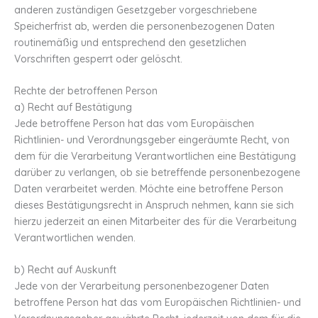
anderen zuständigen Gesetzgeber vorgeschriebene
Speicherfrist ab, werden die personenbezogenen Daten
routinemäßig und entsprechend den gesetzlichen
Vorschriften gesperrt oder gelöscht.
Rechte der betroffenen Person
a) Recht auf Bestätigung
Jede betroffene Person hat das vom Europäischen
Richtlinien- und Verordnungsgeber eingeräumte Recht, von
dem für die Verarbeitung Verantwortlichen eine Bestätigung
darüber zu verlangen, ob sie betreffende personenbezogene
Daten verarbeitet werden. Möchte eine betroffene Person
dieses Bestätigungsrecht in Anspruch nehmen, kann sie sich
hierzu jederzeit an einen Mitarbeiter des für die Verarbeitung
Verantwortlichen wenden.
b) Recht auf Auskunft
Jede von der Verarbeitung personenbezogener Daten
betroffene Person hat das vom Europäischen Richtlinien- und