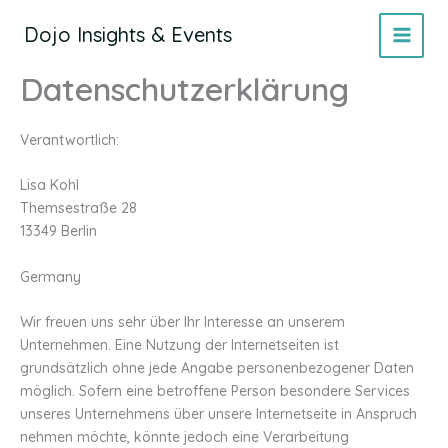
Zum
Dojo Insights & Events
Inhalt
springen
Datenschutzerklärung
Verantwortlich:
Lisa Kohl
Themsestraße 28
13349 Berlin
Germany
Wir freuen uns sehr über Ihr Interesse an unserem
Unternehmen. Eine Nutzung der Internetseiten ist
grundsätzlich ohne jede Angabe personenbezogener Daten
möglich. Sofern eine betroffene Person besondere Services
unseres Unternehmens über unsere Internetseite in Anspruch
nehmen möchte, könnte jedoch eine Verarbeitung