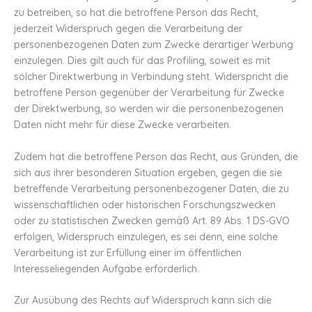
zu betreiben, so hat die betroffene Person das Recht,
jederzeit Widerspruch gegen die Verarbeitung der
personenbezogenen Daten zum Zwecke derartiger Werbung
einzulegen. Dies gilt auch für das Profiling, soweit es mit
solcher Direktwerbung in Verbindung steht. Widerspricht die
betroffene Person gegenüber der Verarbeitung für Zwecke
der Direktwerbung, so werden wir die personenbezogenen
Daten nicht mehr für diese Zwecke verarbeiten.
Zudem hat die betroffene Person das Recht, aus Gründen, die
sich aus ihrer besonderen Situation ergeben, gegen die sie
betreffende Verarbeitung personenbezogener Daten, die zu
wissenschaftlichen oder historischen Forschungszwecken
oder zu statistischen Zwecken gemäß Art. 89 Abs. 1 DS-GVO
erfolgen, Widerspruch einzulegen, es sei denn, eine solche
Verarbeitung ist zur Erfüllung einer im öffentlichen
Interesseliegenden Aufgabe erforderlich.
Zur Ausübung des Rechts auf Widerspruch kann sich die