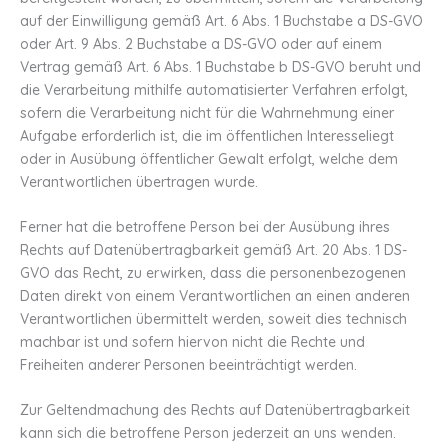
auf der Einwilligung gemäß Art. 6 Abs. 1 Buchstabe a DS-GVO
oder Art. 9 Abs. 2 Buchstabe a DS-GVO oder auf einem
Vertrag gemäß Art. 6 Abs. 1 Buchstabe b DS-GVO beruht und
die Verarbeitung mithilfe automatisierter Verfahren erfolgt,
sofern die Verarbeitung nicht für die Wahrnehmung einer
Aufgabe erforderlich ist, die im öffentlichen Interesseliegt
oder in Ausübung öffentlicher Gewalt erfolgt, welche dem
Verantwortlichen übertragen wurde.
Ferner hat die betroffene Person bei der Ausübung ihres
Rechts auf Datenübertragbarkeit gemäß Art. 20 Abs. 1 DS-
GVO das Recht, zu erwirken, dass die personenbezogenen
Daten direkt von einem Verantwortlichen an einen anderen
Verantwortlichen übermittelt werden, soweit dies technisch
machbar ist und sofern hiervon nicht die Rechte und
Freiheiten anderer Personen beeinträchtigt werden.
Zur Geltendmachung des Rechts auf Datenübertragbarkeit
kann sich die betroffene Person jederzeit an uns wenden.