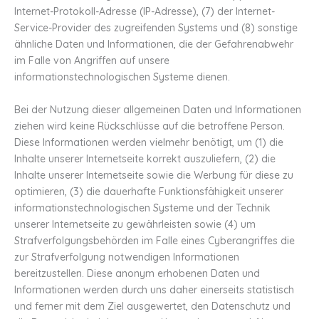
Internet-Protokoll-Adresse (IP-Adresse), (7) der Internet-
Service-Provider des zugreifenden Systems und (8) sonstige
ähnliche Daten und Informationen, die der Gefahrenabwehr
im Falle von Angriffen auf unsere
informationstechnologischen Systeme dienen.
Bei der Nutzung dieser allgemeinen Daten und Informationen
ziehen wird keine Rückschlüsse auf die betroffene Person.
Diese Informationen werden vielmehr benötigt, um (1) die
Inhalte unserer Internetseite korrekt auszuliefern, (2) die
Inhalte unserer Internetseite sowie die Werbung für diese zu
optimieren, (3) die dauerhafte Funktionsfähigkeit unserer
informationstechnologischen Systeme und der Technik
unserer Internetseite zu gewährleisten sowie (4) um
Strafverfolgungsbehörden im Falle eines Cyberangriffes die
zur Strafverfolgung notwendigen Informationen
bereitzustellen. Diese anonym erhobenen Daten und
Informationen werden durch uns daher einerseits statistisch
und ferner mit dem Ziel ausgewertet, den Datenschutz und