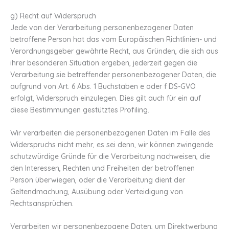
g) Recht auf Widerspruch
Jede von der Verarbeitung personenbezogener Daten
betroffene Person hat das vom Europäischen Richtlinien- und
Verordnungsgeber gewährte Recht, aus Gründen, die sich aus
ihrer besonderen Situation ergeben, jederzeit gegen die
Verarbeitung sie betreffender personenbezogener Daten, die
aufgrund von Art. 6 Abs. 1 Buchstaben e oder f DS-GVO
erfolgt, Widerspruch einzulegen. Dies gilt auch für ein auf
diese Bestimmungen gestütztes Profiling.
Wir verarbeiten die personenbezogenen Daten im Falle des
Widerspruchs nicht mehr, es sei denn, wir können zwingende
schutzwürdige Gründe für die Verarbeitung nachweisen, die
den Interessen, Rechten und Freiheiten der betroffenen
Person überwiegen, oder die Verarbeitung dient der
Geltendmachung, Ausübung oder Verteidigung von
Rechtsansprüchen.
Verarbeiten wir personenbezogene Daten, um Direktwerbung