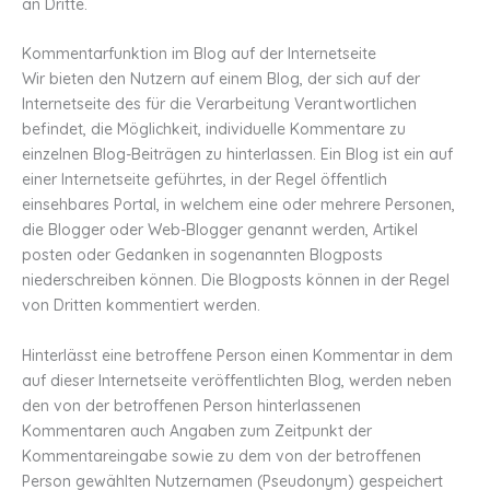
an Dritte.
Kommentarfunktion im Blog auf der Internetseite
Wir bieten den Nutzern auf einem Blog, der sich auf der
Internetseite des für die Verarbeitung Verantwortlichen
befindet, die Möglichkeit, individuelle Kommentare zu
einzelnen Blog-Beiträgen zu hinterlassen. Ein Blog ist ein auf
einer Internetseite geführtes, in der Regel öffentlich
einsehbares Portal, in welchem eine oder mehrere Personen,
die Blogger oder Web-Blogger genannt werden, Artikel
posten oder Gedanken in sogenannten Blogposts
niederschreiben können. Die Blogposts können in der Regel
von Dritten kommentiert werden.
Hinterlässt eine betroffene Person einen Kommentar in dem
auf dieser Internetseite veröffentlichten Blog, werden neben
den von der betroffenen Person hinterlassenen
Kommentaren auch Angaben zum Zeitpunkt der
Kommentareingabe sowie zu dem von der betroffenen
Person gewählten Nutzernamen (Pseudonym) gespeichert