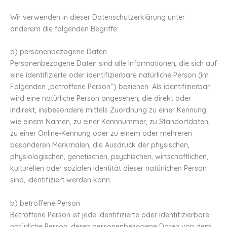
Wir verwenden in dieser Datenschutzerklärung unter
anderem die folgenden Begriffe:
a) personenbezogene Daten
Personenbezogene Daten sind alle Informationen, die sich auf
eine identifizierte oder identifizierbare natürliche Person (im
Folgenden „betroffene Person“) beziehen. Als identifizierbar
wird eine natürliche Person angesehen, die direkt oder
indirekt, insbesondere mittels Zuordnung zu einer Kennung
wie einem Namen, zu einer Kennnummer, zu Standortdaten,
zu einer Online-Kennung oder zu einem oder mehreren
besonderen Merkmalen, die Ausdruck der physischen,
physiologischen, genetischen, psychischen, wirtschaftlichen,
kulturellen oder sozialen Identität dieser natürlichen Person
sind, identifiziert werden kann.
b) betroffene Person
Betroffene Person ist jede identifizierte oder identifizierbare
natürliche Person, deren personenbezogene Daten von dem