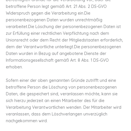
betroffene Person legt gemäß Art. 21 Abs. 2 DS-GVO
Widerspruch gegen die Verarbeitung ein.Die
personenbezogenen Daten wurden unrechtmäßig
verarbeitet.Die Löschung der personenbezogenen Daten ist
zur Erfüllung einer rechtlichen Verpflichtung nach dem
Unionsrecht oder dem Recht der Mitgliedstaaten erforderlich,
dem der Verantwortliche unterliegt.Die personenbezogenen
Daten wurden in Bezug auf angebotene Dienste der
Informationsgesellschaft gemäß Art. 8 Abs. 1 DS-GVO
erhoben.
Sofern einer der oben genannten Gründe zutrifft und eine
betroffene Person die Löschung von personenbezogenen
Daten, die gespeichert sind, veranlassen möchte, kann sie
sich hierzu jederzeit an einen Mitarbeiter des für die
Verarbeitung Verantwortlichen wenden. Der Mitarbeiter wird
veranlassen, dass dem Löschverlangen unverzüglich
nachgekommen wird.