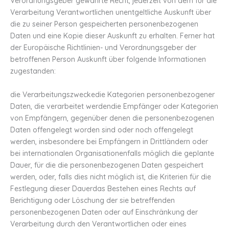
Verordnungsgeber gewährte Recht, jederzeit von dem für die
Verarbeitung Verantwortlichen unentgeltliche Auskunft über
die zu seiner Person gespeicherten personenbezogenen
Daten und eine Kopie dieser Auskunft zu erhalten. Ferner hat
der Europäische Richtlinien- und Verordnungsgeber der
betroffenen Person Auskunft über folgende Informationen
zugestanden:
die Verarbeitungszweckedie Kategorien personenbezogener
Daten, die verarbeitet werdendie Empfänger oder Kategorien
von Empfängern, gegenüber denen die personenbezogenen
Daten offengelegt worden sind oder noch offengelegt
werden, insbesondere bei Empfängern in Drittländern oder
bei internationalen Organisationenfalls möglich die geplante
Dauer, für die die personenbezogenen Daten gespeichert
werden, oder, falls dies nicht möglich ist, die Kriterien für die
Festlegung dieser Dauerdas Bestehen eines Rechts auf
Berichtigung oder Löschung der sie betreffenden
personenbezogenen Daten oder auf Einschränkung der
Verarbeitung durch den Verantwortlichen oder eines