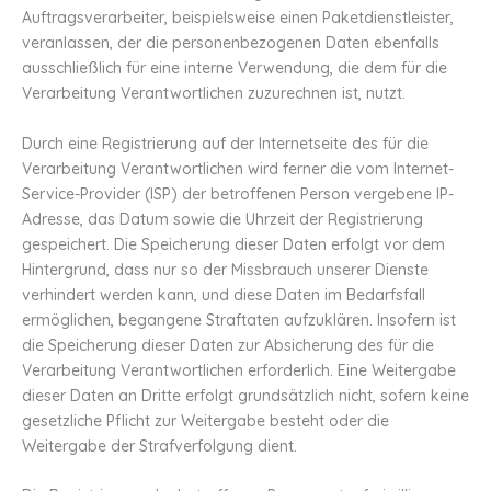
Auftragsverarbeiter, beispielsweise einen Paketdienstleister,
veranlassen, der die personenbezogenen Daten ebenfalls
ausschließlich für eine interne Verwendung, die dem für die
Verarbeitung Verantwortlichen zuzurechnen ist, nutzt.
Durch eine Registrierung auf der Internetseite des für die
Verarbeitung Verantwortlichen wird ferner die vom Internet-
Service-Provider (ISP) der betroffenen Person vergebene IP-
Adresse, das Datum sowie die Uhrzeit der Registrierung
gespeichert. Die Speicherung dieser Daten erfolgt vor dem
Hintergrund, dass nur so der Missbrauch unserer Dienste
verhindert werden kann, und diese Daten im Bedarfsfall
ermöglichen, begangene Straftaten aufzuklären. Insofern ist
die Speicherung dieser Daten zur Absicherung des für die
Verarbeitung Verantwortlichen erforderlich. Eine Weitergabe
dieser Daten an Dritte erfolgt grundsätzlich nicht, sofern keine
gesetzliche Pflicht zur Weitergabe besteht oder die
Weitergabe der Strafverfolgung dient.