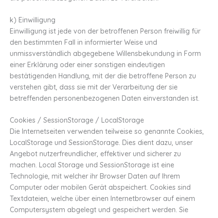
k) Einwilligung
Einwilligung ist jede von der betroffenen Person freiwillig für
den bestimmten Fall in informierter Weise und
unmissverständlich abgegebene Willensbekundung in Form
einer Erklärung oder einer sonstigen eindeutigen
bestätigenden Handlung, mit der die betroffene Person zu
verstehen gibt, dass sie mit der Verarbeitung der sie
betreffenden personenbezogenen Daten einverstanden ist.
Cookies / SessionStorage / LocalStorage
Die Internetseiten verwenden teilweise so genannte Cookies,
LocalStorage und SessionStorage. Dies dient dazu, unser
Angebot nutzerfreundlicher, effektiver und sicherer zu
machen. Local Storage und SessionStorage ist eine
Technologie, mit welcher ihr Browser Daten auf Ihrem
Computer oder mobilen Gerät abspeichert. Cookies sind
Textdateien, welche über einen Internetbrowser auf einem
Computersystem abgelegt und gespeichert werden. Sie