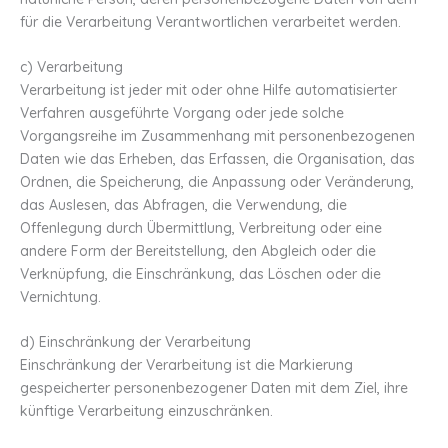
für die Verarbeitung Verantwortlichen verarbeitet werden.
c) Verarbeitung
Verarbeitung ist jeder mit oder ohne Hilfe automatisierter
Verfahren ausgeführte Vorgang oder jede solche
Vorgangsreihe im Zusammenhang mit personenbezogenen
Daten wie das Erheben, das Erfassen, die Organisation, das
Ordnen, die Speicherung, die Anpassung oder Veränderung,
das Auslesen, das Abfragen, die Verwendung, die
Offenlegung durch Übermittlung, Verbreitung oder eine
andere Form der Bereitstellung, den Abgleich oder die
Verknüpfung, die Einschränkung, das Löschen oder die
Vernichtung.
d) Einschränkung der Verarbeitung
Einschränkung der Verarbeitung ist die Markierung
gespeicherter personenbezogener Daten mit dem Ziel, ihre
künftige Verarbeitung einzuschränken.