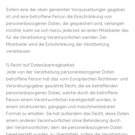
Sofern eine der oben genannten Voraussetzungen gegeben
ist und eine betroffene Person die Einschränkung von
personenbezogenen Daten, die gespeichert sind, verlangen
möchte, kann sie sich hierzu jederzeit an einen Mitarbeiter des
für die Verarbeitung Verantwortlichen wenden. Der
Mitarbeiter wird die Einschränkung der Verarbeitung
veranlassen.
f) Recht auf Datenübertragbarkeit
Jede von der Verarbeitung personenbezogener Daten
betroffene Person hat das vom Europäischen Richtlinien- und
Verordnungsgeber gewährte Recht, die sie betreffenden
personenbezogenen Daten, welche durch die betroffene
Person einem Verantwortlichen bereitgestellt wurden, in
einem strukturierten, gängigen und maschinenlesbaren
Format zu erhalten. Sie hat außerdem das Recht, diese Daten
einem anderen Verantwortlichen ohne Behinderung durch
den Verantwortlichen, dem die personenbezogenen Daten
bereitgestellt wurden, zu übermitteln, sofern die Verarbeitung