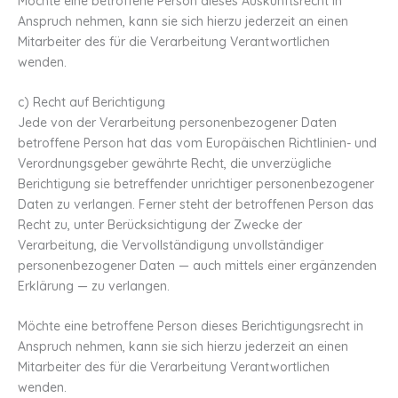
Möchte eine betroffene Person dieses Auskunftsrecht in
Anspruch nehmen, kann sie sich hierzu jederzeit an einen
Mitarbeiter des für die Verarbeitung Verantwortlichen
wenden.
c) Recht auf Berichtigung
Jede von der Verarbeitung personenbezogener Daten
betroffene Person hat das vom Europäischen Richtlinien- und
Verordnungsgeber gewährte Recht, die unverzügliche
Berichtigung sie betreffender unrichtiger personenbezogener
Daten zu verlangen. Ferner steht der betroffenen Person das
Recht zu, unter Berücksichtigung der Zwecke der
Verarbeitung, die Vervollständigung unvollständiger
personenbezogener Daten — auch mittels einer ergänzenden
Erklärung — zu verlangen.
Möchte eine betroffene Person dieses Berichtigungsrecht in
Anspruch nehmen, kann sie sich hierzu jederzeit an einen
Mitarbeiter des für die Verarbeitung Verantwortlichen
wenden.