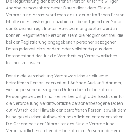
Die Registrierung der betroffenen Person unter freiwilliger
Angabe personenbezogener Daten dient dem für die
Verarbeitung Verantwortlichen dazu, der betroffenen Person
Inhalte oder Leistungen anzubieten, die aufgrund der Natur
der Sache nur registrierten Benutzern angeboten werden
können. Registrierten Personen steht die Möglichkeit frei, die
bei der Registrierung angegebenen personenbezogenen
Daten jederzeit abzuändern oder vollständig aus dem
Datenbestand des für die Verarbeitung Verantwortlichen
löschen zu lassen.
Der für die Verarbeitung Verantwortliche erteilt jeder
betroffenen Person jederzeit auf Anfrage Auskunft darüber,
welche personenbezogenen Daten über die betroffene
Person gespeichert sind. Ferner berichtigt oder löscht der für
die Verarbeitung Verantwortliche personenbezogene Daten
auf Wunsch oder Hinweis der betroffenen Person, soweit dem
keine gesetzlichen Aufbewahrungspflichten entgegenstehen.
Die Gesamtheit der Mitarbeiter des für die Verarbeitung
Verantwortlichen stehen der betroffenen Person in diesem