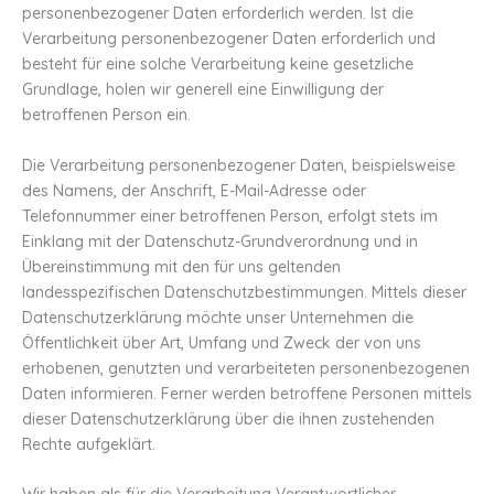
personenbezogener Daten erforderlich werden. Ist die
Verarbeitung personenbezogener Daten erforderlich und
besteht für eine solche Verarbeitung keine gesetzliche
Grundlage, holen wir generell eine Einwilligung der
betroffenen Person ein.
Die Verarbeitung personenbezogener Daten, beispielsweise
des Namens, der Anschrift, E-Mail-Adresse oder
Telefonnummer einer betroffenen Person, erfolgt stets im
Einklang mit der Datenschutz-Grundverordnung und in
Übereinstimmung mit den für uns geltenden
landesspezifischen Datenschutzbestimmungen. Mittels dieser
Datenschutzerklärung möchte unser Unternehmen die
Öffentlichkeit über Art, Umfang und Zweck der von uns
erhobenen, genutzten und verarbeiteten personenbezogenen
Daten informieren. Ferner werden betroffene Personen mittels
dieser Datenschutzerklärung über die ihnen zustehenden
Rechte aufgeklärt.
Wir haben als für die Verarbeitung Verantwortlicher