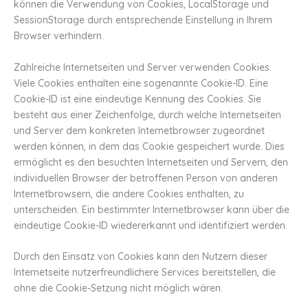
können die Verwendung von Cookies, LocalStorage und
SessionStorage durch entsprechende Einstellung in Ihrem
Browser verhindern.
Zahlreiche Internetseiten und Server verwenden Cookies.
Viele Cookies enthalten eine sogenannte Cookie-ID. Eine
Cookie-ID ist eine eindeutige Kennung des Cookies. Sie
besteht aus einer Zeichenfolge, durch welche Internetseiten
und Server dem konkreten Internetbrowser zugeordnet
werden können, in dem das Cookie gespeichert wurde. Dies
ermöglicht es den besuchten Internetseiten und Servern, den
individuellen Browser der betroffenen Person von anderen
Internetbrowsern, die andere Cookies enthalten, zu
unterscheiden. Ein bestimmter Internetbrowser kann über die
eindeutige Cookie-ID wiedererkannt und identifiziert werden.
Durch den Einsatz von Cookies kann den Nutzern dieser
Internetseite nutzerfreundlichere Services bereitstellen, die
ohne die Cookie-Setzung nicht möglich wären.