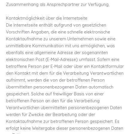
Zusammenhang als Ansprechpartner zur Verfügung.
Kontaktmöglichkeit über die Internetseite
Die Internetseite enthält aufgrund von gesetzlichen
Vorschriften Angaben, die eine schnelle elektronische
Kontaktaufnahme zu unserem Unternehmen sowie eine
unmittelbare Kommunikation mit uns ermöglichen, was
ebenfalls eine allgemeine Adresse der sogenannten
elektronischen Post (E-Mail-Adresse) umfasst. Sofern eine
betroffene Person per E-Mail oder über ein Kontaktformular
den Kontakt mit dem für die Verarbeitung Verantwortlichen
aufnimmt, werden die von der betroffenen Person
übermittelten personenbezogenen Daten automatisch
gespeichert. Solche auf freiwilliger Basis von einer
betroffenen Person an den für die Verarbeitung
Verantwortlichen übermittelten personenbezogenen Daten
werden für Zwecke der Bearbeitung oder der
Kontaktaufnahme zur betroffenen Person gespeichert. Es
erfolgt keine Weitergabe dieser personenbezogenen Daten