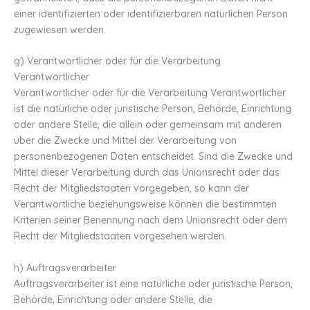
einer identifizierten oder identifizierbaren natürlichen Person
zugewiesen werden.
g) Verantwortlicher oder für die Verarbeitung
Verantwortlicher
Verantwortlicher oder für die Verarbeitung Verantwortlicher
ist die natürliche oder juristische Person, Behörde, Einrichtung
oder andere Stelle, die allein oder gemeinsam mit anderen
über die Zwecke und Mittel der Verarbeitung von
personenbezogenen Daten entscheidet. Sind die Zwecke und
Mittel dieser Verarbeitung durch das Unionsrecht oder das
Recht der Mitgliedstaaten vorgegeben, so kann der
Verantwortliche beziehungsweise können die bestimmten
Kriterien seiner Benennung nach dem Unionsrecht oder dem
Recht der Mitgliedstaaten vorgesehen werden.
h) Auftragsverarbeiter
Auftragsverarbeiter ist eine natürliche oder juristische Person,
Behörde, Einrichtung oder andere Stelle, die