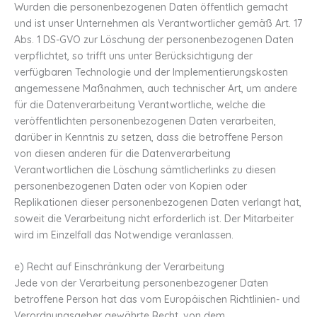
Wurden die personenbezogenen Daten öffentlich gemacht
und ist unser Unternehmen als Verantwortlicher gemäß Art. 17
Abs. 1 DS-GVO zur Löschung der personenbezogenen Daten
verpflichtet, so trifft uns unter Berücksichtigung der
verfügbaren Technologie und der Implementierungskosten
angemessene Maßnahmen, auch technischer Art, um andere
für die Datenverarbeitung Verantwortliche, welche die
veröffentlichten personenbezogenen Daten verarbeiten,
darüber in Kenntnis zu setzen, dass die betroffene Person
von diesen anderen für die Datenverarbeitung
Verantwortlichen die Löschung sämtlicherlinks zu diesen
personenbezogenen Daten oder von Kopien oder
Replikationen dieser personenbezogenen Daten verlangt hat,
soweit die Verarbeitung nicht erforderlich ist. Der Mitarbeiter
wird im Einzelfall das Notwendige veranlassen.
e) Recht auf Einschränkung der Verarbeitung
Jede von der Verarbeitung personenbezogener Daten
betroffene Person hat das vom Europäischen Richtlinien- und
Verordnungsgeber gewährte Recht, von dem