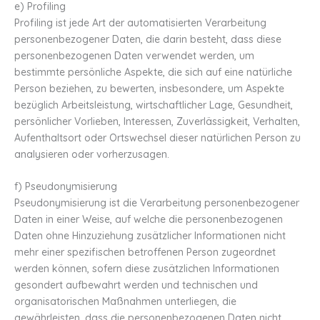
e) Profiling
Profiling ist jede Art der automatisierten Verarbeitung
personenbezogener Daten, die darin besteht, dass diese
personenbezogenen Daten verwendet werden, um
bestimmte persönliche Aspekte, die sich auf eine natürliche
Person beziehen, zu bewerten, insbesondere, um Aspekte
bezüglich Arbeitsleistung, wirtschaftlicher Lage, Gesundheit,
persönlicher Vorlieben, Interessen, Zuverlässigkeit, Verhalten,
Aufenthaltsort oder Ortswechsel dieser natürlichen Person zu
analysieren oder vorherzusagen.
f) Pseudonymisierung
Pseudonymisierung ist die Verarbeitung personenbezogener
Daten in einer Weise, auf welche die personenbezogenen
Daten ohne Hinzuziehung zusätzlicher Informationen nicht
mehr einer spezifischen betroffenen Person zugeordnet
werden können, sofern diese zusätzlichen Informationen
gesondert aufbewahrt werden und technischen und
organisatorischen Maßnahmen unterliegen, die
gewährleisten, dass die personenbezogenen Daten nicht