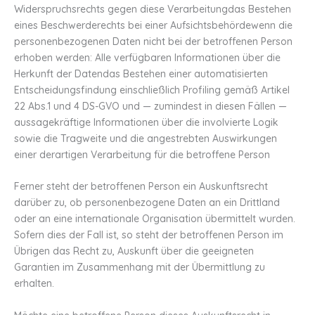
Widerspruchsrechts gegen diese Verarbeitungdas Bestehen
eines Beschwerderechts bei einer Aufsichtsbehördewenn die
personenbezogenen Daten nicht bei der betroffenen Person
erhoben werden: Alle verfügbaren Informationen über die
Herkunft der Datendas Bestehen einer automatisierten
Entscheidungsfindung einschließlich Profiling gemäß Artikel
22 Abs.1 und 4 DS-GVO und — zumindest in diesen Fällen —
aussagekräftige Informationen über die involvierte Logik
sowie die Tragweite und die angestrebten Auswirkungen
einer derartigen Verarbeitung für die betroffene Person
Ferner steht der betroffenen Person ein Auskunftsrecht
darüber zu, ob personenbezogene Daten an ein Drittland
oder an eine internationale Organisation übermittelt wurden.
Sofern dies der Fall ist, so steht der betroffenen Person im
Übrigen das Recht zu, Auskunft über die geeigneten
Garantien im Zusammenhang mit der Übermittlung zu
erhalten.