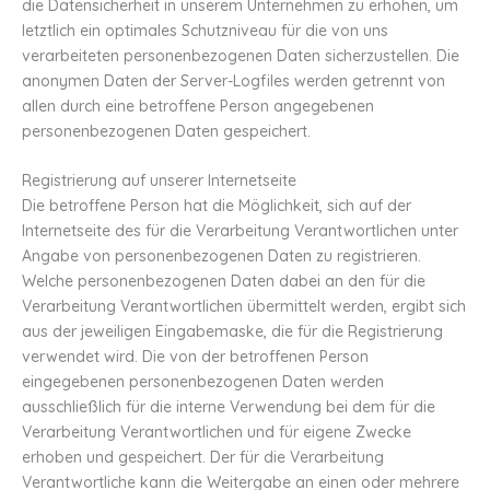
die Datensicherheit in unserem Unternehmen zu erhöhen, um
letztlich ein optimales Schutzniveau für die von uns
verarbeiteten personenbezogenen Daten sicherzustellen. Die
anonymen Daten der Server-Logfiles werden getrennt von
allen durch eine betroffene Person angegebenen
personenbezogenen Daten gespeichert.
Registrierung auf unserer Internetseite
Die betroffene Person hat die Möglichkeit, sich auf der
Internetseite des für die Verarbeitung Verantwortlichen unter
Angabe von personenbezogenen Daten zu registrieren.
Welche personenbezogenen Daten dabei an den für die
Verarbeitung Verantwortlichen übermittelt werden, ergibt sich
aus der jeweiligen Eingabemaske, die für die Registrierung
verwendet wird. Die von der betroffenen Person
eingegebenen personenbezogenen Daten werden
ausschließlich für die interne Verwendung bei dem für die
Verarbeitung Verantwortlichen und für eigene Zwecke
erhoben und gespeichert. Der für die Verarbeitung
Verantwortliche kann die Weitergabe an einen oder mehrere