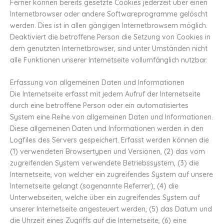
Ferner können bereits gesetzte Cookies jederzeit über einen
Internetbrowser oder andere Softwareprogramme gelöscht
werden. Dies ist in allen gängigen Internetbrowsern möglich.
Deaktiviert die betroffene Person die Setzung von Cookies in
dem genutzten Internetbrowser, sind unter Umständen nicht
alle Funktionen unserer Internetseite vollumfänglich nutzbar.
Erfassung von allgemeinen Daten und Informationen
Die Internetseite erfasst mit jedem Aufruf der Internetseite
durch eine betroffene Person oder ein automatisiertes
System eine Reihe von allgemeinen Daten und Informationen.
Diese allgemeinen Daten und Informationen werden in den
Logfiles des Servers gespeichert. Erfasst werden können die
(1) verwendeten Browsertypen und Versionen, (2) das vom
zugreifenden System verwendete Betriebssystem, (3) die
Internetseite, von welcher ein zugreifendes System auf unsere
Internetseite gelangt (sogenannte Referrer), (4) die
Unterwebseiten, welche über ein zugreifendes System auf
unserer Internetseite angesteuert werden, (5) das Datum und
die Uhrzeit eines Zugriffs auf die Internetseite, (6) eine