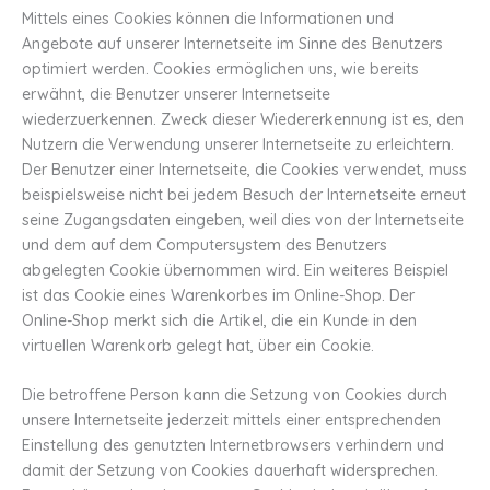
Mittels eines Cookies können die Informationen und
Angebote auf unserer Internetseite im Sinne des Benutzers
optimiert werden. Cookies ermöglichen uns, wie bereits
erwähnt, die Benutzer unserer Internetseite
wiederzuerkennen. Zweck dieser Wiedererkennung ist es, den
Nutzern die Verwendung unserer Internetseite zu erleichtern.
Der Benutzer einer Internetseite, die Cookies verwendet, muss
beispielsweise nicht bei jedem Besuch der Internetseite erneut
seine Zugangsdaten eingeben, weil dies von der Internetseite
und dem auf dem Computersystem des Benutzers
abgelegten Cookie übernommen wird. Ein weiteres Beispiel
ist das Cookie eines Warenkorbes im Online-Shop. Der
Online-Shop merkt sich die Artikel, die ein Kunde in den
virtuellen Warenkorb gelegt hat, über ein Cookie.
Die betroffene Person kann die Setzung von Cookies durch
unsere Internetseite jederzeit mittels einer entsprechenden
Einstellung des genutzten Internetbrowsers verhindern und
damit der Setzung von Cookies dauerhaft widersprechen.