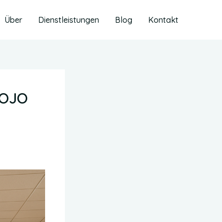
Über
Dienstleistungen
Blog
Kontakt
DOJO